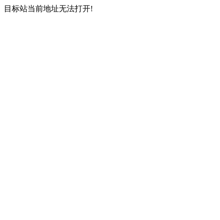
目标站当前地址无法打开!