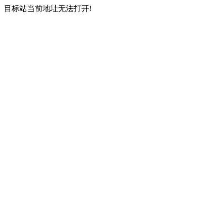
目标站当前地址无法打开!